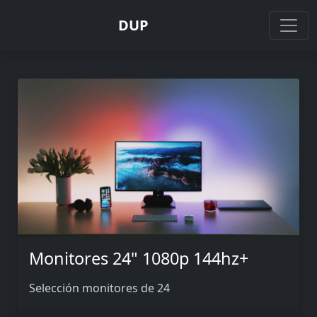
DUP
Monitores 24" 1080p 144hz+
Selección monitores de 24